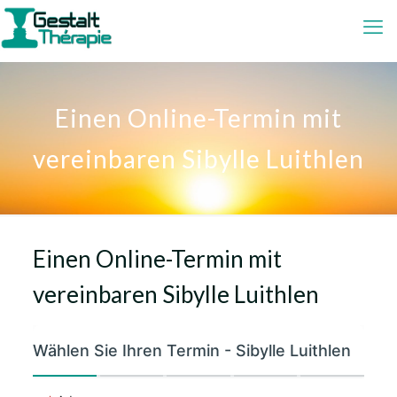
Einen Online-Termin mit
vereinbaren Sibylle Luithlen
Einen Online-Termin mit
vereinbaren Sibylle Luithlen