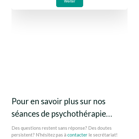
Pour en savoir plus sur nos
séances de psychothérapie…
Des questions restent sans réponse? Des doutes
persistent? N’hésitez pas à
contacter
le secrétariat!