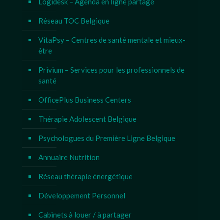
Logidesk – Agenda en ligne partagé
Réseau TOC Belgique
VitaPsy – Centres de santé mentale et mieux-
être
Privium – Services pour les professionnels de
santé
OfficePlus Business Centers
Thérapie Adolescent Belgique
Psychologues du Première Ligne Belgique
Annuaire Nutrition
Réseau thérapie énergétique
Développement Personnel
Cabinets à louer / à partager