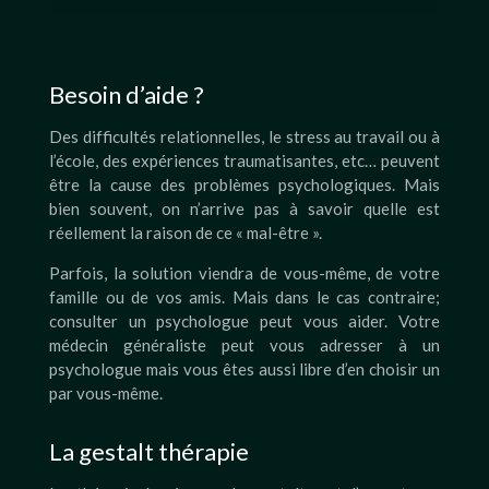
Besoin d’aide ?
Des difficultés relationnelles, le stress au travail ou à
l’école, des expériences traumatisantes, etc… peuvent
être la cause des problèmes psychologiques. Mais
bien souvent, on n’arrive pas à savoir quelle est
réellement la raison de ce « mal-être ».
Parfois, la solution viendra de vous-même, de votre
famille ou de vos amis. Mais dans le cas contraire;
consulter un psychologue peut vous aider. Votre
médecin généraliste peut vous adresser à un
psychologue mais vous êtes aussi libre d’en choisir un
par vous-même.
La gestalt thérapie