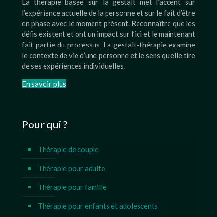
La thérapie basée sur la gestalt met l’accent sur
l’expérience actuelle de la personne et sur le fait d’être
en phase avec le moment présent. Reconnaître que les
défis existent et ont un impact sur l’ici et le maintenant
fait partie du processus. La gestalt-thérapie examine
le contexte de vie d’une personne et le sens qu’elle tire
de ses expériences individuelles.
En savoir plus
Pour qui ?
Thérapie de couple
Thérapie pour adulte
Thérapie pour famille
Thérapie pour enfants et adolescents