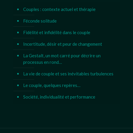
Couples : contexte actuel et thérapie
Féconde solitude
Fidélité et infidélité dans le couple
Incertitude, désir et peur de changement
La Gestalt, un mot carré pour décrire un
processus en rond…
La vie de couple et ses inévitables turbulences
Le couple, quelques repères…
Société, individualité et performance