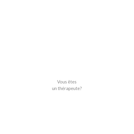
Vous êtes
un thérapeute?