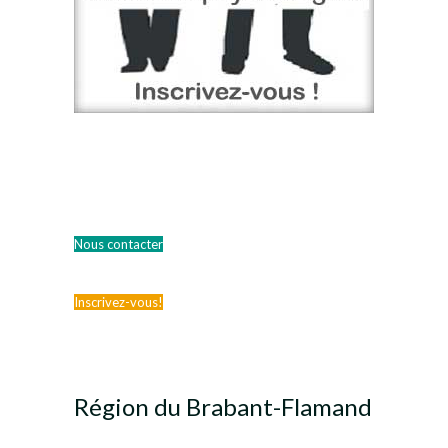
Nous contacter
Inscrivez-vous!
Région du Brabant-Flamand