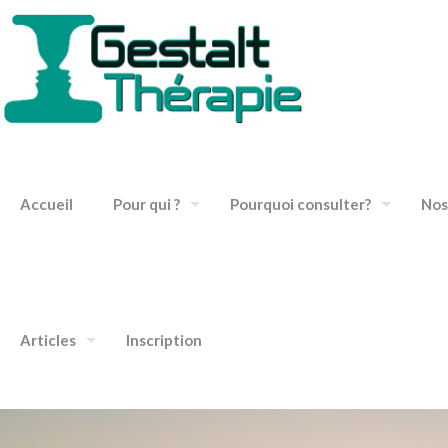
Accueil
Pour qui ?
Pourquoi consulter?
Nos
Articles
Inscription