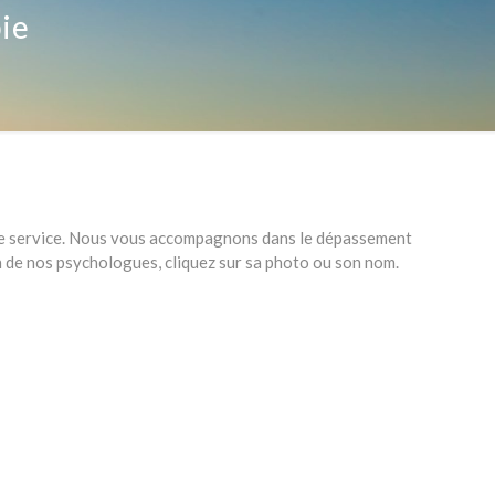
ie
tre service. Nous vous accompagnons dans le dépassement
un de nos psychologues, cliquez sur sa photo ou son nom.