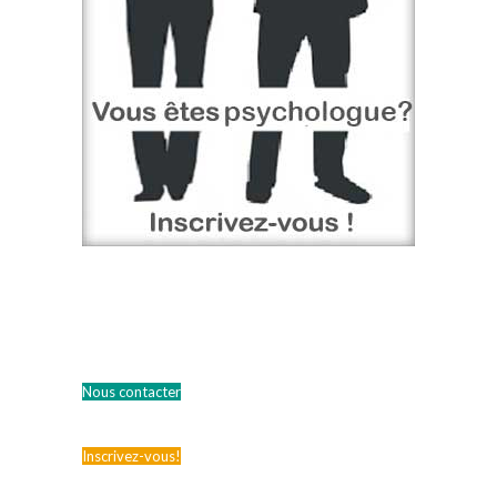
Nous contacter
Inscrivez-vous!