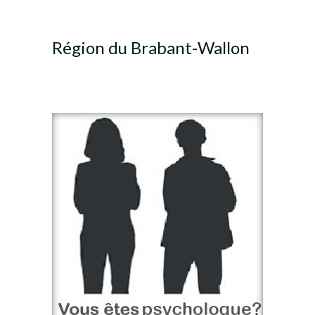
Région du Brabant-Wallon