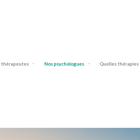
 thérapeutes
Nos psychologues
Quelles thérapies 