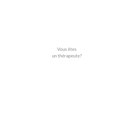
Vous êtes
un thérapeute?