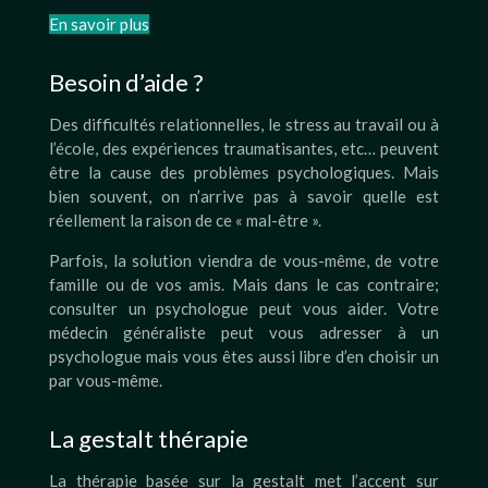
En savoir plus
Besoin d’aide ?
Des difficultés relationnelles, le stress au travail ou à
l’école, des expériences traumatisantes, etc… peuvent
être la cause des problèmes psychologiques. Mais
bien souvent, on n’arrive pas à savoir quelle est
réellement la raison de ce « mal-être ».
Parfois, la solution viendra de vous-même, de votre
famille ou de vos amis. Mais dans le cas contraire;
consulter un psychologue peut vous aider. Votre
médecin généraliste peut vous adresser à un
psychologue mais vous êtes aussi libre d’en choisir un
par vous-même.
La gestalt thérapie
La thérapie basée sur la gestalt met l’accent sur