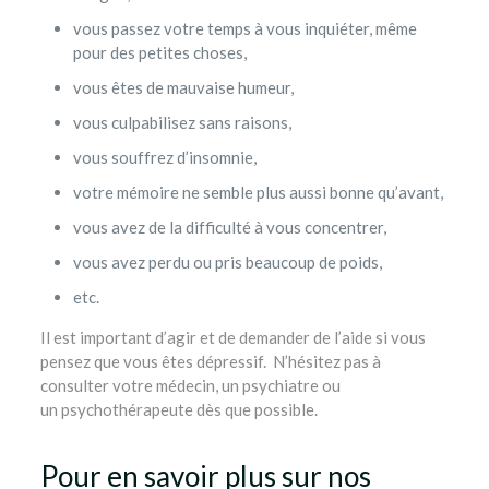
vous passez votre temps à vous inquiéter, même
pour des petites choses,
vous êtes de mauvaise humeur,
vous culpabilisez sans raisons,
vous souffrez d’insomnie,
votre mémoire ne semble plus aussi bonne qu’avant,
vous avez de la difficulté à vous concentrer,
vous avez perdu ou pris beaucoup de poids,
etc.
Il est important d’agir et de demander de l’aide si vous
pensez que vous êtes dépressif. N’hésitez pas à
consulter votre médecin, un psychiatre ou
un psychothérapeute dès que possible.
Pour en savoir plus sur nos