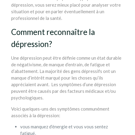
dépression, vous serez mieux placé pour analyser votre
situation et pour en parler éventuellement à un
professionnel de la santé.
Comment reconnaître la
dépression?
Une dépression peut être définie comme un état durable
de négativisme, de manque d’entrain, de fatigue et
d’abattement. La majorité des gens dépressifs ont un
manque d’intérêt marqué pour les choses qu’ils
appréciaient avant. Les symptômes d’une dépression
peuvent être causés par des facteurs médicaux et/ou
psychologiques.
Voici quelques-uns des symptômes communément
associés à la dépression:
vous manquez d’énergie et vous vous sentez
fatigué,