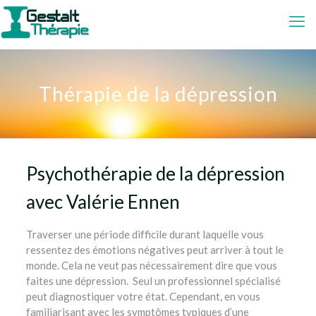
Thérapie de la dépression
Psychothérapie de la dépression
avec
Valérie Ennen
Traverser une période difficile durant laquelle vous
ressentez des émotions négatives peut arriver à tout le
monde. Cela ne veut pas nécessairement dire que vous
faites une dépression. Seul un professionnel spécialisé
peut diagnostiquer votre état. Cependant, en vous
familiarisant avec les symptômes typiques d’une