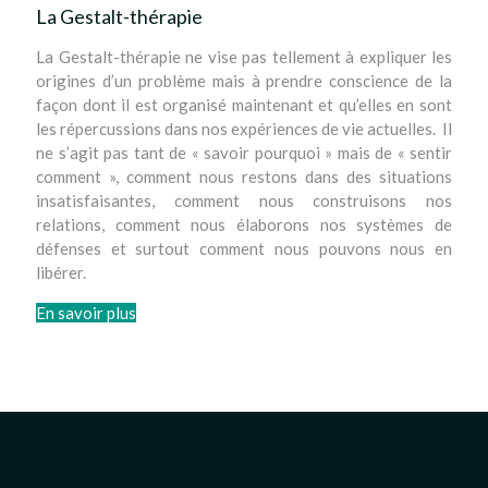
La Gestalt-thérapie
La Gestalt-thérapie ne vise pas tellement à expliquer les
origines d’un problème mais à prendre conscience de la
façon dont il est organisé maintenant et qu’elles en sont
les répercussions dans nos expériences de vie actuelles. Il
ne s’agit pas tant de « savoir pourquoi » mais de « sentir
comment », comment nous restons dans des situations
insatisfaisantes, comment nous construisons nos
relations, comment nous élaborons nos systèmes de
défenses et surtout comment nous pouvons nous en
libérer.
En savoir plus