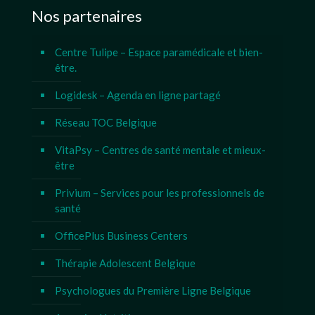
Nos partenaires
Centre Tulipe – Espace paramédicale et bien-
être.
Logidesk – Agenda en ligne partagé
Réseau TOC Belgique
VitaPsy – Centres de santé mentale et mieux-
être
Privium – Services pour les professionnels de
santé
OfficePlus Business Centers
Thérapie Adolescent Belgique
Psychologues du Première Ligne Belgique