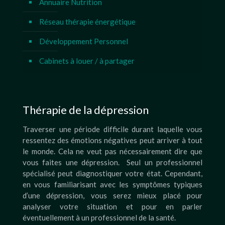
Annuaire Nutrition
Réseau thérapie énergétique
Développement Personnel
Cabinets à louer / à partager
Thérapie de la dépression
Traverser une période difficile durant laquelle vous
ressentez des émotions négatives peut arriver à tout
le monde. Cela ne veut pas nécessairement dire que
vous faites une dépression. Seul un professionnel
spécialisé peut diagnostiquer votre état. Cependant,
en vous familiarisant avec les symptômes typiques
d’une dépression, vous serez mieux placé pour
analyser votre situation et pour en parler
éventuellement à un professionnel de la santé.