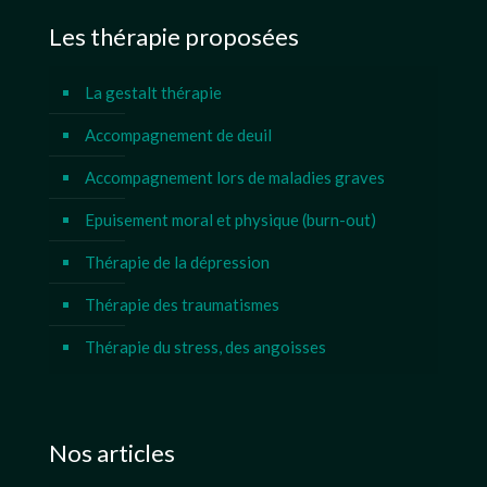
Les thérapie proposées
La gestalt thérapie
Accompagnement de deuil
Accompagnement lors de maladies graves
Epuisement moral et physique (burn-out)
Thérapie de la dépression
Thérapie des traumatismes
Thérapie du stress, des angoisses
Nos articles