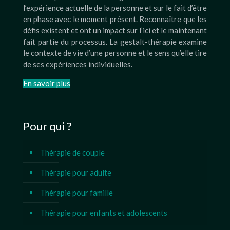
l’expérience actuelle de la personne et sur le fait d’être
en phase avec le moment présent. Reconnaître que les
défis existent et ont un impact sur l’ici et le maintenant
fait partie du processus. La gestalt-thérapie examine
le contexte de vie d’une personne et le sens qu’elle tire
de ses expériences individuelles.
En savoir plus
Pour qui ?
Thérapie de couple
Thérapie pour adulte
Thérapie pour famille
Thérapie pour enfants et adolescents