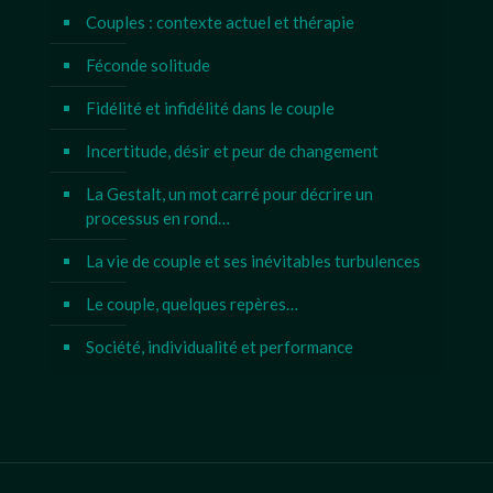
Couples : contexte actuel et thérapie
Féconde solitude
Fidélité et infidélité dans le couple
Incertitude, désir et peur de changement
La Gestalt, un mot carré pour décrire un
processus en rond…
La vie de couple et ses inévitables turbulences
Le couple, quelques repères…
Société, individualité et performance