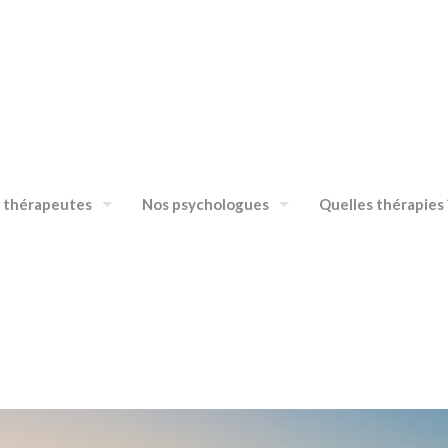
 thérapeutes
Nos psychologues
Quelles thérapies 