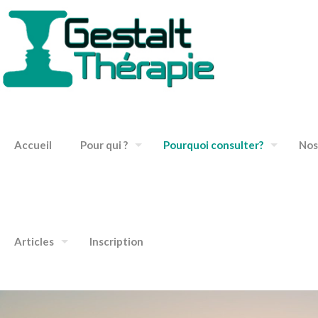
Accueil
Pour qui ?
Pourquoi consulter?
Nos
Articles
Inscription