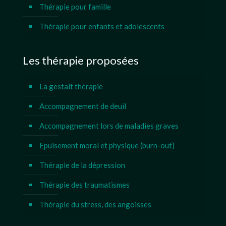
Thérapie pour famille
Thérapie pour enfants et adolescents
Les thérapie proposées
La gestalt thérapie
Accompagnement de deuil
Accompagnement lors de maladies graves
Epuisement moral et physique (burn-out)
Thérapie de la dépression
Thérapie des traumatismes
Thérapie du stress, des angoisses