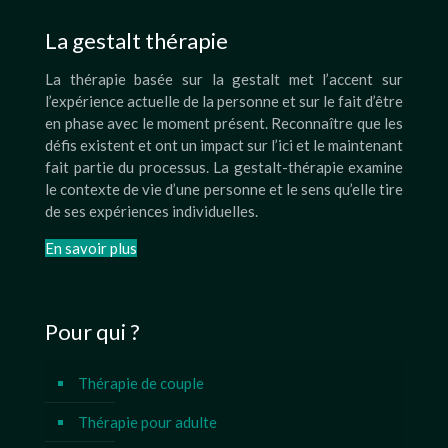
La gestalt thérapie
La thérapie basée sur la gestalt met l’accent sur
l’expérience actuelle de la personne et sur le fait d’être
en phase avec le moment présent. Reconnaître que les
défis existent et ont un impact sur l’ici et le maintenant
fait partie du processus. La gestalt-thérapie examine
le contexte de vie d’une personne et le sens qu’elle tire
de ses expériences individuelles.
En savoir plus
Pour qui ?
Thérapie de couple
Thérapie pour adulte