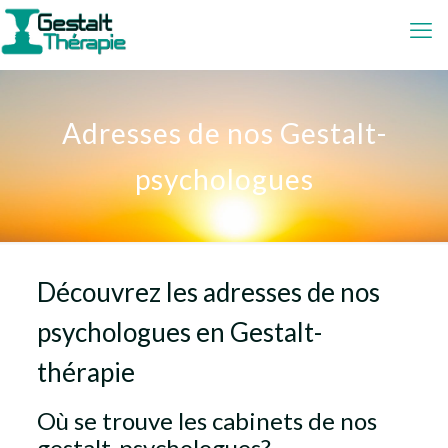
Adresses de nos Gestalt-
psychologues
Découvrez les adresses de nos
psychologues en Gestalt-
thérapie
Où se trouve les cabinets de nos
gestalt-psychologues?