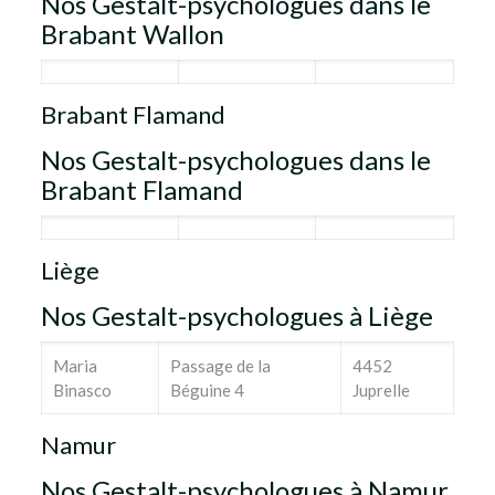
Nos Gestalt-psychologues dans le
Brabant Wallon
Brabant Flamand
Nos Gestalt-psychologues dans le
Brabant Flamand
Liège
Nos Gestalt-psychologues à Liège
Maria
Passage de la
4452
Binasco
Béguine 4
Juprelle
Namur
Nos Gestalt-psychologues à Namur