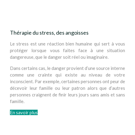
notamment
Thérapie du stress, des angoisses
Le stress est une réaction bien humaine qui sert à vous
protéger lorsque vous faites face à une situation
dangereuse, que le danger soit réel ou imaginaire.
Dans certains cas, le danger provient d’une source interne
comme une crainte qui existe au niveau de votre
inconscient. Par exemple, certaines personnes ont peur de
décevoir leur famille ou leur patron alors que d’autres
personnes craignent de finir leurs jours sans amis et sans
famille.
En savoir plus