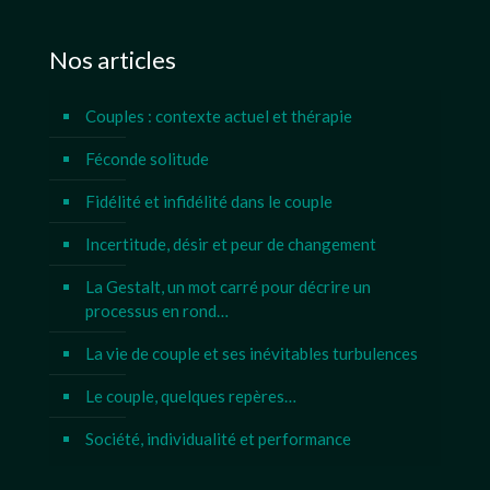
Nos articles
Couples : contexte actuel et thérapie
Féconde solitude
Fidélité et infidélité dans le couple
Incertitude, désir et peur de changement
La Gestalt, un mot carré pour décrire un
processus en rond…
La vie de couple et ses inévitables turbulences
Le couple, quelques repères…
Société, individualité et performance