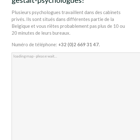
Plusieurs psychologues travaillent dans des cabinets
privés. Ils sont situés dans différentes partie de la
Belgique et vous n’êtes probablement pas plus de 10 ou
20 minutes de leurs bureaux.
Numéro de téléphone:
+32 (0)2 669 31 47.
loading map - please wait...