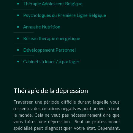
Thérapie Adolescent Belgique
Psychologues du Première Ligne Belgique
Annuaire Nutrition
Réseau thérapie énergétique
Développement Personnel
Cabinets à louer / à partager
Thérapie de la dépression
Traverser une période difficile durant laquelle vous
ressentez des émotions négatives peut arriver à tout
le monde. Cela ne veut pas nécessairement dire que
vous faites une dépression. Seul un professionnel
spécialisé peut diagnostiquer votre état. Cependant,