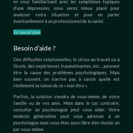
en vous familiarisant avec les symptômes typiques
d’une dépression, vous serez mieux placé pour
analyser votre situation et pour en parler
éventuellement à un professionnel de la santé.
En savoir plus
Besoin d’aide ?
Des difficultés relationnelles, le stress au travail ou à
l’école, des expériences traumatisantes, etc… peuvent
être la cause des problèmes psychologiques. Mais
bien souvent, on n’arrive pas à savoir quelle est
réellement la raison de ce « mal-être ».
Parfois, la solution viendra de vous-même, de votre
famille ou de vos amis. Mais dans le cas contraire;
consulter un psychologue peut vous aider. Votre
médecin généraliste peut vous adresser à un
psychologue mais vous êtes aussi libre d’en choisir un
par vous-même.