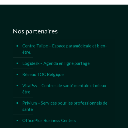
Nos partenaires
Centre Tulipe – Espace paramédicale et bien-
être.
Logidesk – Agenda en ligne partagé
Réseau TOC Belgique
VitaPsy – Centres de santé mentale et mieux-
être
Privium – Services pour les professionnels de
santé
OfficePlus Business Centers