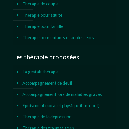
Thérapie de couple
Thérapie pour adulte
Thérapie pour famille
Thérapie pour enfants et adolescents
Les thérapie proposées
La gestalt thérapie
Accompagnement de deuil
Accompagnement lors de maladies graves
Epuisement moral et physique (burn-out)
Thérapie de la dépression
Thérapie des traumatismes