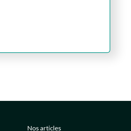
Nos articles