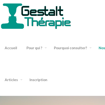
Accueil
Pour qui ?
Pourquoi consulter?
Nos
Articles
Inscription