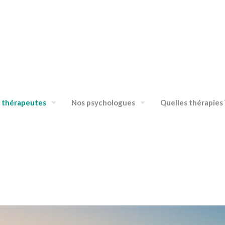
 thérapeutes
Nos psychologues
Quelles thérapies 