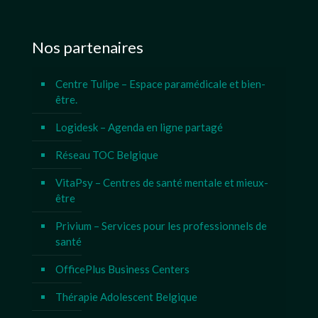
Nos partenaires
Centre Tulipe – Espace paramédicale et bien-
être.
Logidesk – Agenda en ligne partagé
Réseau TOC Belgique
VitaPsy – Centres de santé mentale et mieux-
être
Privium – Services pour les professionnels de
santé
OfficePlus Business Centers
Thérapie Adolescent Belgique