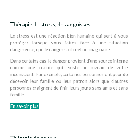
Thérapie du stress, des angoisses
Le stress est une réaction bien humaine qui sert à vous
protéger lorsque vous faites face à une situation
dangereuse, que le danger soit réel ou imaginaire.
Dans certains cas, le danger provient d’une source interne
comme une crainte qui existe au niveau de votre
inconscient. Par exemple, certaines personnes ont peur de
décevoir leur famille ou leur patron alors que d’autres
personnes craignent de finir leurs jours sans amis et sans
famille.
En savoir plus