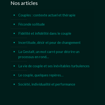
Nos articles
Couples : contexte actuel et thérapie
Féconde solitude
Fidélité et infidélité dans le couple
Incertitude, désir et peur de changement
La Gestalt, un mot carré pour décrire un
processus en rond…
La vie de couple et ses inévitables turbulences
Le couple, quelques repères…
Société, individualité et performance