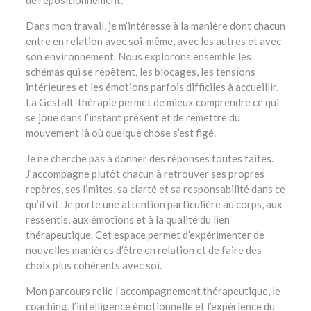
de repositionnement.
Dans mon travail, je m’intéresse à la manière dont chacun
entre en relation avec soi-même, avec les autres et avec
son environnement. Nous explorons ensemble les
schémas qui se répètent, les blocages, les tensions
intérieures et les émotions parfois difficiles à accueillir.
La Gestalt-thérapie permet de mieux comprendre ce qui
se joue dans l’instant présent et de remettre du
mouvement là où quelque chose s’est figé.
Je ne cherche pas à donner des réponses toutes faites.
J’accompagne plutôt chacun à retrouver ses propres
repères, ses limites, sa clarté et sa responsabilité dans ce
qu’il vit. Je porte une attention particulière au corps, aux
ressentis, aux émotions et à la qualité du lien
thérapeutique. Cet espace permet d’expérimenter de
nouvelles manières d’être en relation et de faire des
choix plus cohérents avec soi.
Mon parcours relie l’accompagnement thérapeutique, le
coaching, l’intelligence émotionnelle et l’expérience du