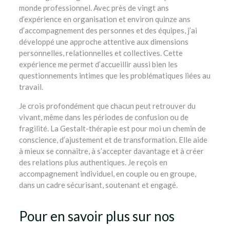
monde professionnel. Avec près de vingt ans
d’expérience en organisation et environ quinze ans
d’accompagnement des personnes et des équipes, j’ai
développé une approche attentive aux dimensions
personnelles, relationnelles et collectives. Cette
expérience me permet d’accueillir aussi bien les
questionnements intimes que les problématiques liées au
travail.
Je crois profondément que chacun peut retrouver du
vivant, même dans les périodes de confusion ou de
fragilité. La Gestalt-thérapie est pour moi un chemin de
conscience, d’ajustement et de transformation. Elle aide
à mieux se connaître, à s’accepter davantage et à créer
des relations plus authentiques. Je reçois en
accompagnement individuel, en couple ou en groupe,
dans un cadre sécurisant, soutenant et engagé.
Pour en savoir plus sur nos