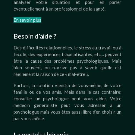
analyser votre situation et pour en parler
éventuellement à un professionnel de la santé.
En savoir plus
Besoin d’aide ?
Des difficultés relationnelles, le stress au travail ou à
l’école, des expériences traumatisantes, etc… peuvent
être la cause des problèmes psychologiques. Mais
bien souvent, on n’arrive pas à savoir quelle est
réellement la raison de ce « mal-être ».
Parfois, la solution viendra de vous-même, de votre
famille ou de vos amis. Mais dans le cas contraire;
consulter un psychologue peut vous aider. Votre
médecin généraliste peut vous adresser à un
psychologue mais vous êtes aussi libre d’en choisir un
par vous-même.
La gestalt thérapie