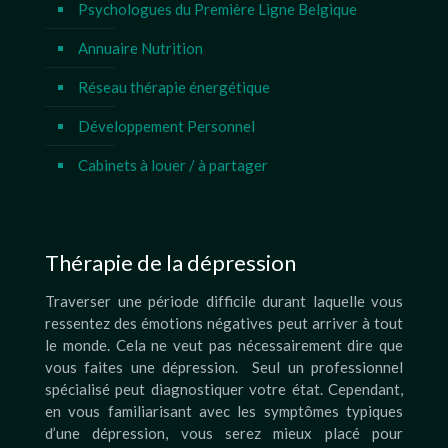
Psychologues du Première Ligne Belgique
Annuaire Nutrition
Réseau thérapie énergétique
Développement Personnel
Cabinets à louer / à partager
Thérapie de la dépression
Traverser une période difficile durant laquelle vous
ressentez des émotions négatives peut arriver à tout
le monde. Cela ne veut pas nécessairement dire que
vous faites une dépression. Seul un professionnel
spécialisé peut diagnostiquer votre état. Cependant,
en vous familiarisant avec les symptômes typiques
d’une dépression, vous serez mieux placé pour