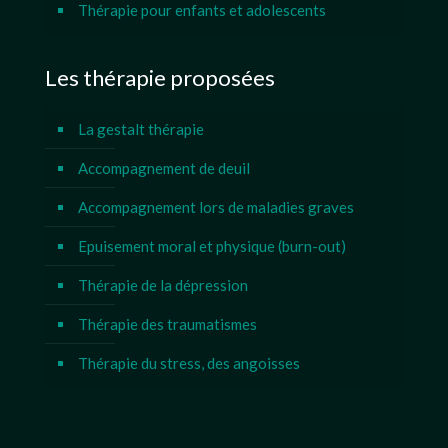
Thérapie pour enfants et adolescents
Les thérapie proposées
La gestalt thérapie
Accompagnement de deuil
Accompagnement lors de maladies graves
Epuisement moral et physique (burn-out)
Thérapie de la dépression
Thérapie des traumatismes
Thérapie du stress, des angoisses