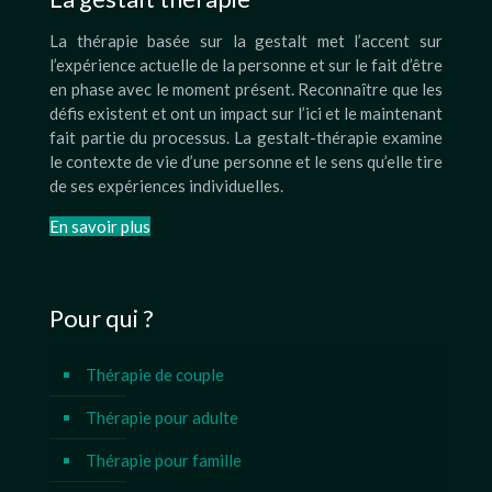
La thérapie basée sur la gestalt met l’accent sur
l’expérience actuelle de la personne et sur le fait d’être
en phase avec le moment présent. Reconnaître que les
défis existent et ont un impact sur l’ici et le maintenant
fait partie du processus. La gestalt-thérapie examine
le contexte de vie d’une personne et le sens qu’elle tire
de ses expériences individuelles.
En savoir plus
Pour qui ?
Thérapie de couple
Thérapie pour adulte
Thérapie pour famille