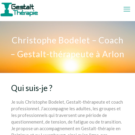
Christophe Bodelet – Coach
– Gestalt-thérapeute à Arlon
Qui suis-je ?
psychologue
Je suis Christophe Bodelet, Gestalt-thérapeute et coach
professionnel. J’accompagne les adultes, les groupes et
les professionnels qui traversent une période de
questionnement, de tension, de fatigue ou de transition.
Je propose un accompagnement en Gestalt-thérapie en