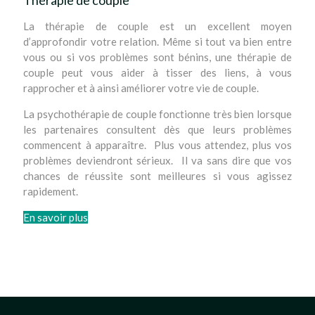
Thérapie de couple
La thérapie de couple est un excellent moyen
d’approfondir votre relation. Même si tout va bien entre
vous ou si vos problèmes sont bénins, une thérapie de
couple peut vous aider à tisser des liens, à vous
rapprocher et à ainsi améliorer votre vie de couple.
La psychothérapie de couple fonctionne très bien lorsque
les partenaires consultent dès que leurs problèmes
commencent à apparaître. Plus vous attendez, plus vos
problèmes deviendront sérieux. Il va sans dire que vos
chances de réussite sont meilleures si vous agissez
rapidement.
En savoir plus