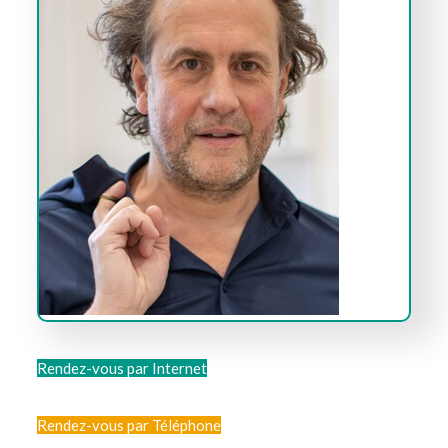
Rendez-vous par Internet
Rendez-vous par Téléphone