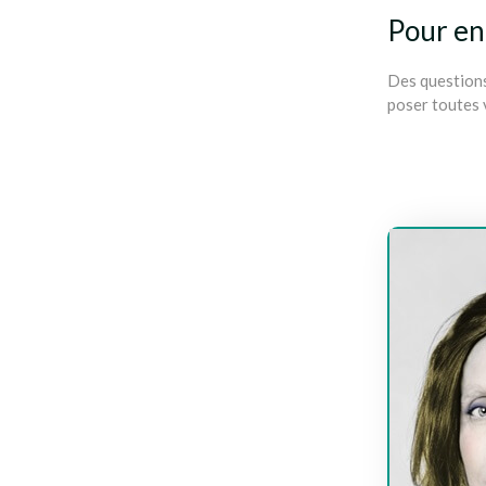
Pour en
Des questions
poser toutes 