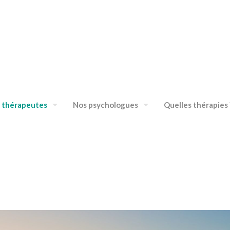
 thérapeutes
Nos psychologues
Quelles thérapies 