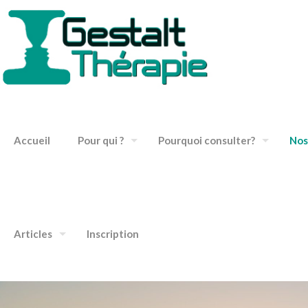
Accueil
Pour qui ?
Pourquoi consulter?
Nos
Articles
Inscription