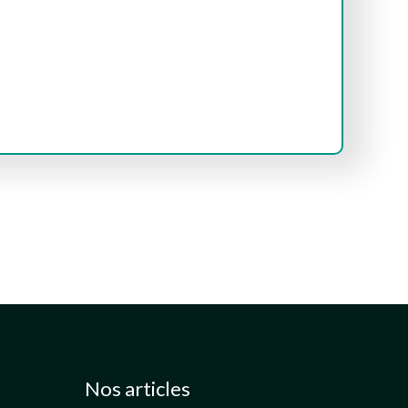
Nos articles