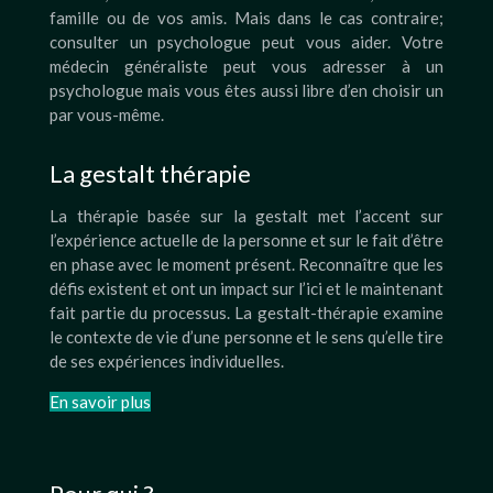
famille ou de vos amis. Mais dans le cas contraire;
consulter un psychologue peut vous aider. Votre
médecin généraliste peut vous adresser à un
psychologue mais vous êtes aussi libre d’en choisir un
par vous-même.
La gestalt thérapie
La thérapie basée sur la gestalt met l’accent sur
l’expérience actuelle de la personne et sur le fait d’être
en phase avec le moment présent. Reconnaître que les
défis existent et ont un impact sur l’ici et le maintenant
fait partie du processus. La gestalt-thérapie examine
le contexte de vie d’une personne et le sens qu’elle tire
de ses expériences individuelles.
En savoir plus