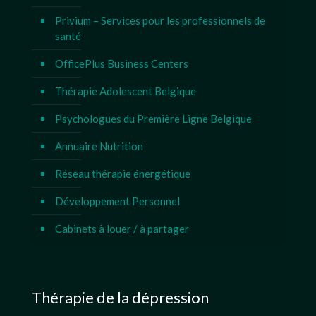
Privium – Services pour les professionnels de
santé
OfficePlus Business Centers
Thérapie Adolescent Belgique
Psychologues du Première Ligne Belgique
Annuaire Nutrition
Réseau thérapie énergétique
Développement Personnel
Cabinets à louer / à partager
Thérapie de la dépression