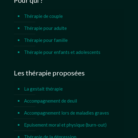
Pour qui ?
Thérapie de couple
Thérapie pour adulte
Thérapie pour famille
Thérapie pour enfants et adolescents
Les thérapie proposées
La gestalt thérapie
Accompagnement de deuil
Accompagnement lors de maladies graves
Epuisement moral et physique (burn-out)
Thérapie de la dépression