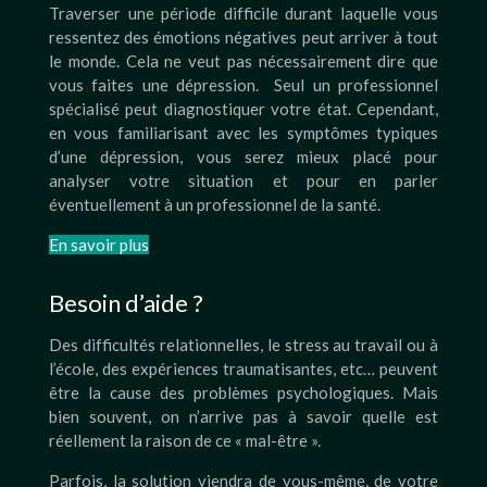
Traverser une période difficile durant laquelle vous
ressentez des émotions négatives peut arriver à tout
le monde. Cela ne veut pas nécessairement dire que
vous faites une dépression. Seul un professionnel
spécialisé peut diagnostiquer votre état. Cependant,
en vous familiarisant avec les symptômes typiques
d’une dépression, vous serez mieux placé pour
analyser votre situation et pour en parler
éventuellement à un professionnel de la santé.
En savoir plus
Besoin d’aide ?
Des difficultés relationnelles, le stress au travail ou à
l’école, des expériences traumatisantes, etc… peuvent
être la cause des problèmes psychologiques. Mais
bien souvent, on n’arrive pas à savoir quelle est
réellement la raison de ce « mal-être ».
Parfois, la solution viendra de vous-même, de votre