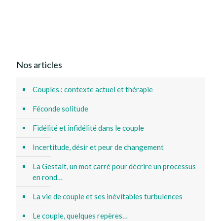
Gestalt therapist
Nos articles
Couples : contexte actuel et thérapie
Féconde solitude
Fidélité et infidélité dans le couple
Incertitude, désir et peur de changement
La Gestalt, un mot carré pour décrire un processus
en rond…
La vie de couple et ses inévitables turbulences
Le couple, quelques repères…