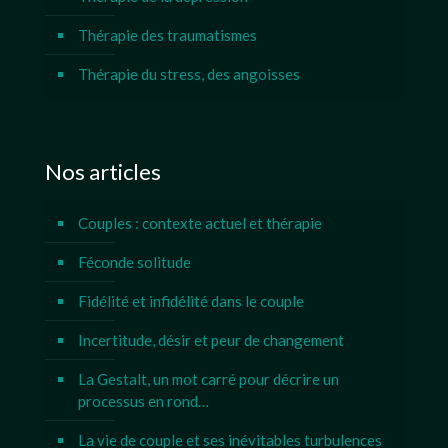
Thérapie des traumatismes
Thérapie du stress, des angoisses
Nos articles
Couples : contexte actuel et thérapie
Féconde solitude
Fidélité et infidélité dans le couple
Incertitude, désir et peur de changement
La Gestalt, un mot carré pour décrire un
processus en rond…
La vie de couple et ses inévitables turbulences