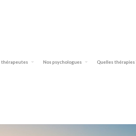
 thérapeutes
Nos psychologues
Quelles thérapies 