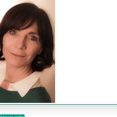
intment online