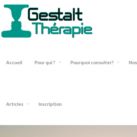
Accueil
Pour qui ?
Pourquoi consulter?
Nos
Articles
Inscription